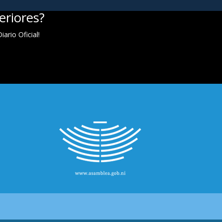
eriores?
ario Oficial!