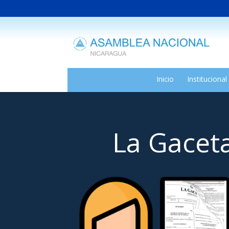
Inicio
Institucional
La Gaceta