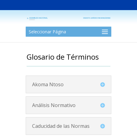
Seleccionar Página
Glosario de Términos
Akoma Ntoso
Análisis Normativo
Caducidad de las Normas