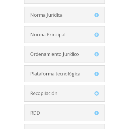
Norma Jurídica
Norma Principal
Ordenamiento Jurídico
Plataforma tecnológica
Recopilación
RDD