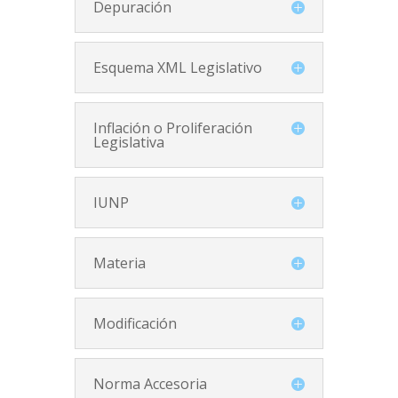
Depuración
Esquema XML Legislativo
Inflación o Proliferación
Legislativa
IUNP
Materia
Modificación
Norma Accesoria