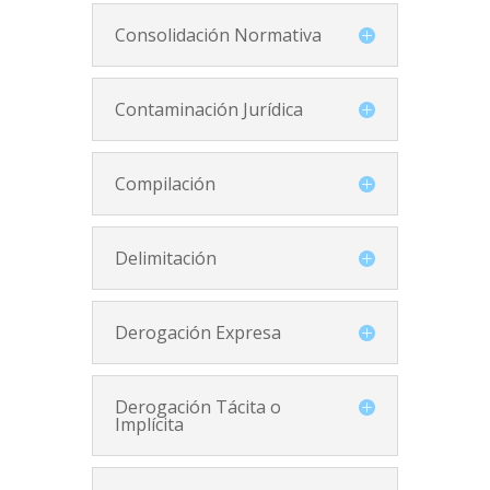
Consolidación Normativa
Contaminación Jurídica
Compilación
Delimitación
Derogación Expresa
Derogación Tácita o
Implícita