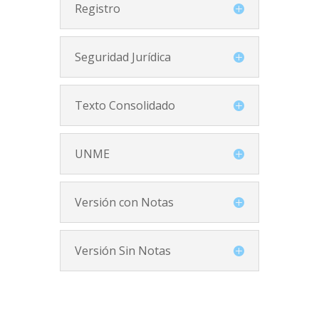
Registro
Seguridad Jurídica
Texto Consolidado
UNME
Versión con Notas
Versión Sin Notas