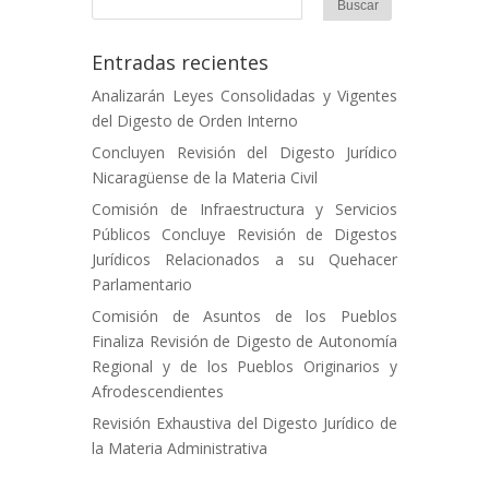
Entradas recientes
Analizarán Leyes Consolidadas y Vigentes
del Digesto de Orden Interno
Concluyen Revisión del Digesto Jurídico
Nicaragüense de la Materia Civil
Comisión de Infraestructura y Servicios
Públicos Concluye Revisión de Digestos
Jurídicos Relacionados a su Quehacer
Parlamentario
Comisión de Asuntos de los Pueblos
Finaliza Revisión de Digesto de Autonomía
Regional y de los Pueblos Originarios y
Afrodescendientes
Revisión Exhaustiva del Digesto Jurídico de
la Materia Administrativa