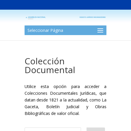
Seleccionar Página
Colección
Documental
Utilice esta opción para acceder a
Colecciones Documentales Jurídicas, que
datan desde 1821 a la actualidad, como La
Gaceta, Boletín Judicial y Obras
Bibliográficas de valor oficial.