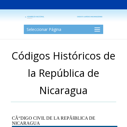
Seleccionar Página
Códigos Históricos de
la República de
Nicaragua