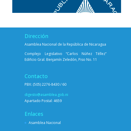
Dirección
Asamblea Nacional de la República de Nicaragua
Complejo Legislativo “Carlos Núñez Téllez”
Edificio Gral. Benjamín Zeledón, Piso No. 11
Contacto
PBX: (505) 2276-8430 / 60
digesto@asamblea.gob.ni
Apartado Postal: 4659
Enlaces
Asamblea Nacional