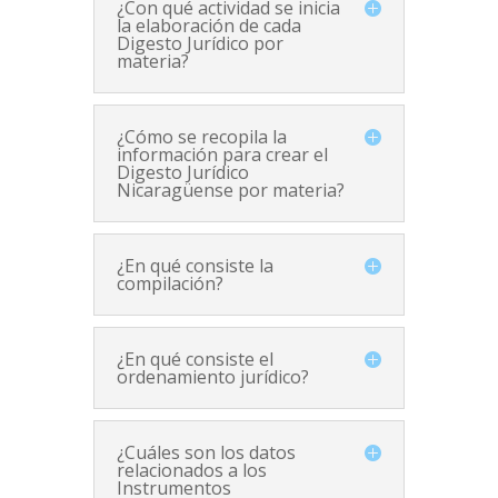
¿Con qué actividad se inicia
la elaboración de cada
Digesto Jurídico por
materia?
¿Cómo se recopila la
información para crear el
Digesto Jurídico
Nicaragüense por materia?
¿En qué consiste la
compilación?
¿En qué consiste el
ordenamiento jurídico?
¿Cuáles son los datos
relacionados a los
Instrumentos