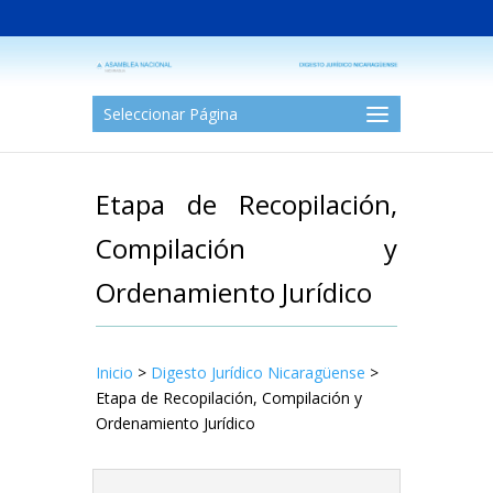
Seleccionar Página
Etapa de Recopilación,
Compilación y
Ordenamiento Jurídico
Inicio
>
Digesto Jurídico Nicaragüense
>
Etapa de Recopilación, Compilación y
Ordenamiento Jurídico