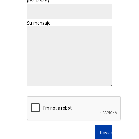
(requerido)
Su mensaje