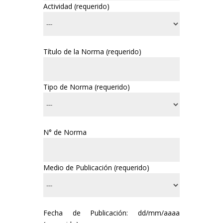
Actividad (requerido)
Título de la Norma (requerido)
Tipo de Norma (requerido)
N° de Norma
Medio de Publicación (requerido)
Fecha de Publicación: dd/mm/aaaa