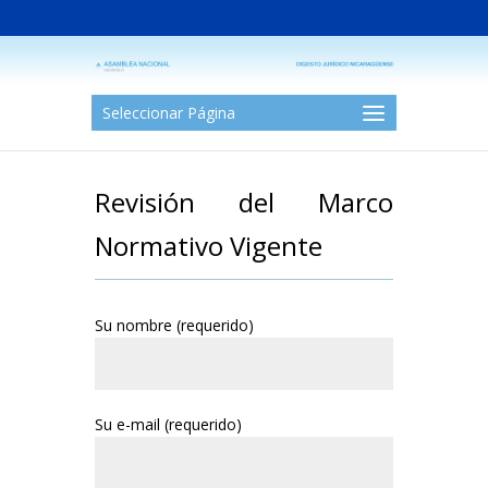
Seleccionar Página
Revisión del Marco
Normativo Vigente
Su nombre (requerido)
Su e-mail (requerido)