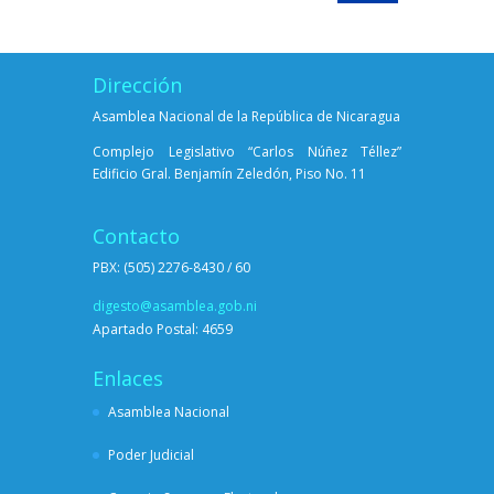
Dirección
Asamblea Nacional de la República de Nicaragua
Complejo Legislativo “Carlos Núñez Téllez”
Edificio Gral. Benjamín Zeledón, Piso No. 11
Contacto
PBX: (505) 2276-8430 / 60
digesto@asamblea.gob.ni
Apartado Postal: 4659
Enlaces
Asamblea Nacional
Poder Judicial