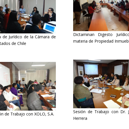
Dictaminan Digesto Jurídi
ta de Jurídico de la Cámara de
materia de Propiedad Inmueb
tados de Chile
Sesión de Trabajo con Dr. 
ón de Trabajo con XOLO, S.A.
Herrera