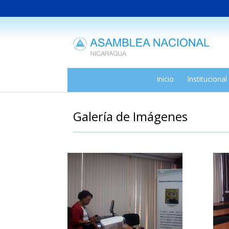
Inicio
Institucional
Galería de Imágenes