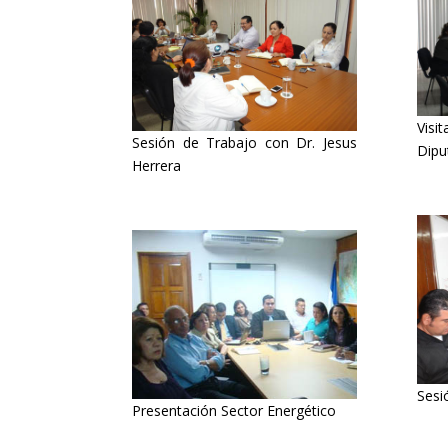
Visi
Sesión de Trabajo con Dr. Jesus
Dipu
Herrera
Sesi
Presentación Sector Energético