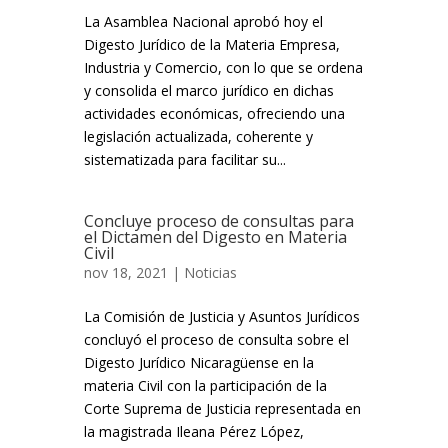
La Asamblea Nacional aprobó hoy el
Digesto Jurídico de la Materia Empresa,
Industria y Comercio, con lo que se ordena
y consolida el marco jurídico en dichas
actividades económicas, ofreciendo una
legislación actualizada, coherente y
sistematizada para facilitar su...
Concluye proceso de consultas para
el Dictamen del Digesto en Materia
Civil
nov 18, 2021 |
Noticias
La Comisión de Justicia y Asuntos Jurídicos
concluyó el proceso de consulta sobre el
Digesto Jurídico Nicaragüense en la
materia Civil con la participación de la
Corte Suprema de Justicia representada en
la magistrada Ileana Pérez López,