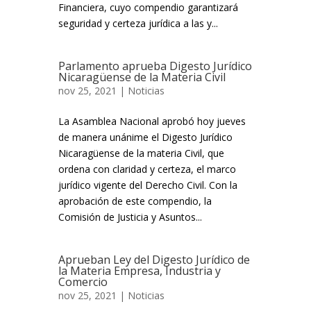
Financiera, cuyo compendio garantizará
seguridad y certeza jurídica a las y...
Parlamento aprueba Digesto Jurídico
Nicaragüense de la Materia Civil
nov 25, 2021 |
Noticias
La Asamblea Nacional aprobó hoy jueves
de manera unánime el Digesto Jurídico
Nicaragüense de la materia Civil, que
ordena con claridad y certeza, el marco
jurídico vigente del Derecho Civil. Con la
aprobación de este compendio, la
Comisión de Justicia y Asuntos...
Aprueban Ley del Digesto Jurídico de
la Materia Empresa, Industria y
Comercio
nov 25, 2021 |
Noticias