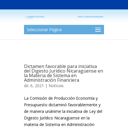
Seleccionar Página
Dictamen favorable para iniciativa
del Digesto Jurídico Nicaragüense en
la Materia de Sistema en
Administración Financiera
dic 6, 2021 |
Noticias
La Comisión de Producción Economía y
Presupuesto dictaminó favorablemente y
de manera unánime la iniciativa de Ley del
Digesto Jurídico Nicaragüense en la
materia de Sistema en Administración