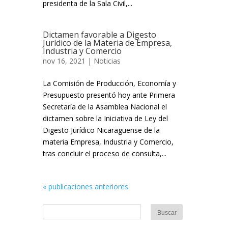
presidenta de la Sala Civil,...
Dictamen favorable a Digesto
Jurídico de la Materia de Empresa,
Industria y Comercio
nov 16, 2021 |
Noticias
La Comisión de Producción, Economía y
Presupuesto presentó hoy ante Primera
Secretaría de la Asamblea Nacional el
dictamen sobre la Iniciativa de Ley del
Digesto Jurídico Nicaragüense de la
materia Empresa, Industria y Comercio,
tras concluir el proceso de consulta,...
« publicaciones anteriores