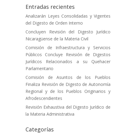
Entradas recientes
Analizarán Leyes Consolidadas y Vigentes
del Digesto de Orden Interno
Concluyen Revisión del Digesto Jurídico
Nicaragüense de la Materia Civil
Comisión de Infraestructura y Servicios
Públicos Concluye Revisión de Digestos
Jurídicos Relacionados a su Quehacer
Parlamentario
Comisión de Asuntos de los Pueblos
Finaliza Revisión de Digesto de Autonomía
Regional y de los Pueblos Originarios y
Afrodescendientes
Revisión Exhaustiva del Digesto Jurídico de
la Materia Administrativa
Categorías